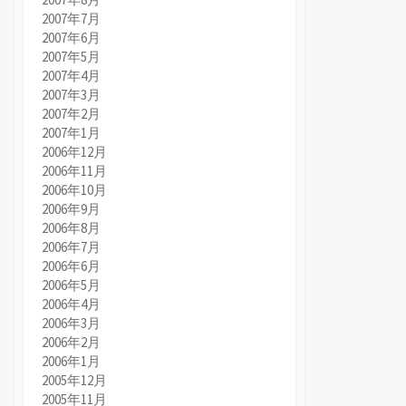
2007年7月
2007年6月
2007年5月
2007年4月
2007年3月
2007年2月
2007年1月
2006年12月
2006年11月
2006年10月
2006年9月
2006年8月
2006年7月
2006年6月
2006年5月
2006年4月
2006年3月
2006年2月
2006年1月
2005年12月
2005年11月