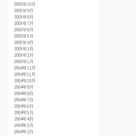
2005年10月
2005年9月
2005年8月
2005年7月
2005年6月
2005年5月
2005年4月
2005年3月
2005年2月
2005年1月
2004年12月
2004年11月
2004年10月
2004年9月
2004年8月
2004年7月
2004年6月
2004年5月
2004年4月
2004年3月
2004年2月