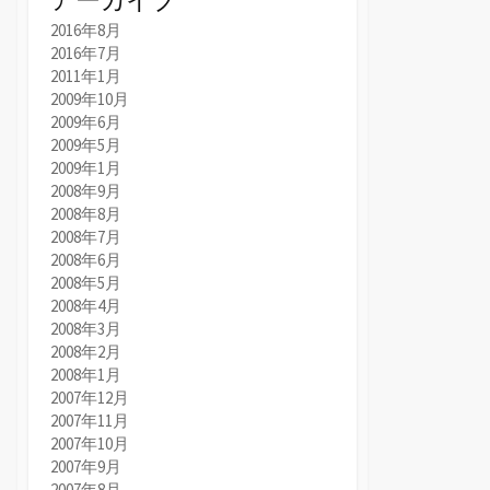
2016年8月
2016年7月
2011年1月
2009年10月
2009年6月
2009年5月
2009年1月
2008年9月
2008年8月
2008年7月
2008年6月
2008年5月
2008年4月
2008年3月
2008年2月
2008年1月
2007年12月
2007年11月
2007年10月
2007年9月
2007年8月