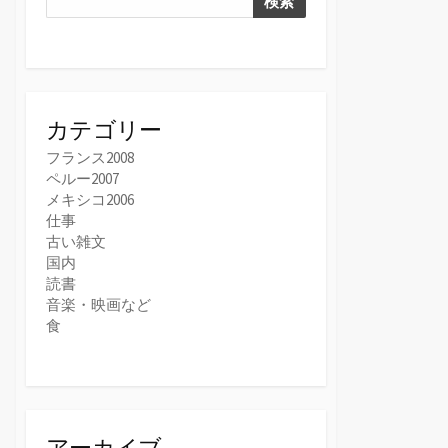
検索
カテゴリー
フランス2008
ペルー2007
メキシコ2006
仕事
古い雑文
国内
読書
音楽・映画など
食
アーカイブ