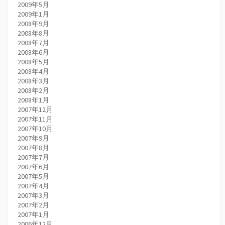
2009年5月
2009年1月
2008年9月
2008年8月
2008年7月
2008年6月
2008年5月
2008年4月
2008年3月
2008年2月
2008年1月
2007年12月
2007年11月
2007年10月
2007年9月
2007年8月
2007年7月
2007年6月
2007年5月
2007年4月
2007年3月
2007年2月
2007年1月
2006年12月