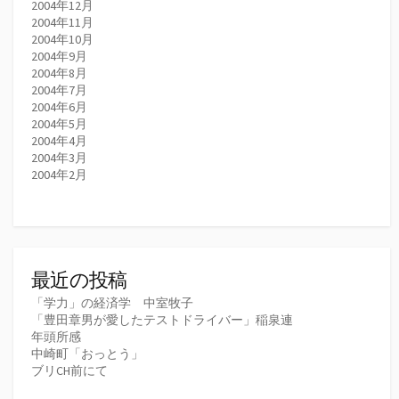
2004年12月
2004年11月
2004年10月
2004年9月
2004年8月
2004年7月
2004年6月
2004年5月
2004年4月
2004年3月
2004年2月
最近の投稿
「学力」の経済学 中室牧子
「豊田章男が愛したテストドライバー」稲泉連
年頭所感
中崎町「おっとう」
ブリCH前にて