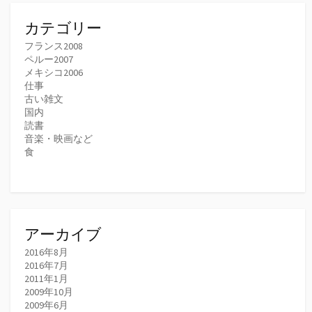
カテゴリー
フランス2008
ペルー2007
メキシコ2006
仕事
古い雑文
国内
読書
音楽・映画など
食
アーカイブ
2016年8月
2016年7月
2011年1月
2009年10月
2009年6月