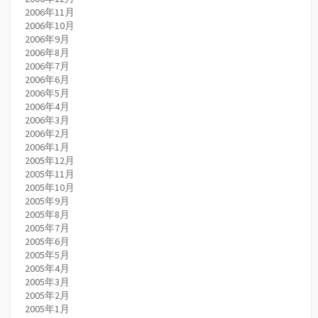
2006年11月
2006年10月
2006年9月
2006年8月
2006年7月
2006年6月
2006年5月
2006年4月
2006年3月
2006年2月
2006年1月
2005年12月
2005年11月
2005年10月
2005年9月
2005年8月
2005年7月
2005年6月
2005年5月
2005年4月
2005年3月
2005年2月
2005年1月