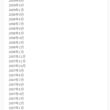
2009年6月
2009年5月
2009年1月
2008年9月
2008年8月
2008年7月
2008年6月
2008年5月
2008年4月
2008年3月
2008年2月
2008年1月
2007年12月
2007年11月
2007年10月
2007年9月
2007年8月
2007年7月
2007年6月
2007年5月
2007年4月
2007年3月
2007年2月
2007年1月