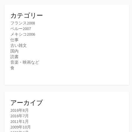
カテゴリー
フランス2008
ペルー2007
メキシコ2006
仕事
古い雑文
国内
読書
音楽・映画など
食
アーカイブ
2016年8月
2016年7月
2011年1月
2009年10月