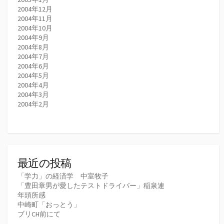
2004年12月
2004年11月
2004年10月
2004年9月
2004年8月
2004年7月
2004年6月
2004年5月
2004年4月
2004年3月
2004年2月
最近の投稿
「学力」の経済学 中室牧子
「豊田章男が愛したテストドライバー」稲泉連
年頭所感
中崎町「おっとう」
ブリCH前にて