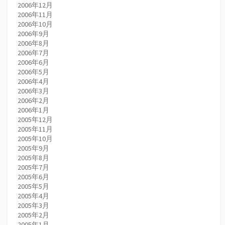
2006年12月
2006年11月
2006年10月
2006年9月
2006年8月
2006年7月
2006年6月
2006年5月
2006年4月
2006年3月
2006年2月
2006年1月
2005年12月
2005年11月
2005年10月
2005年9月
2005年8月
2005年7月
2005年6月
2005年5月
2005年4月
2005年3月
2005年2月
2005年1月