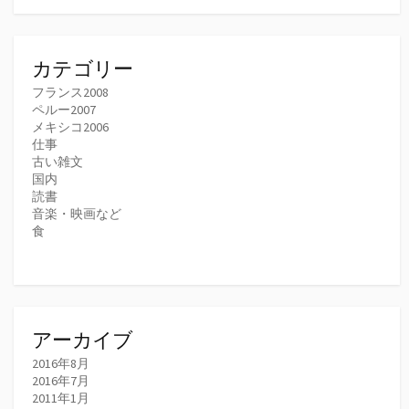
カテゴリー
フランス2008
ペルー2007
メキシコ2006
仕事
古い雑文
国内
読書
音楽・映画など
食
アーカイブ
2016年8月
2016年7月
2011年1月