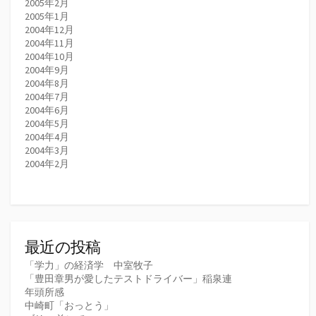
2005年2月
2005年1月
2004年12月
2004年11月
2004年10月
2004年9月
2004年8月
2004年7月
2004年6月
2004年5月
2004年4月
2004年3月
2004年2月
最近の投稿
「学力」の経済学 中室牧子
「豊田章男が愛したテストドライバー」稲泉連
年頭所感
中崎町「おっとう」