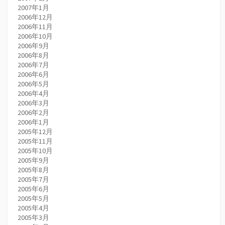
2007年1月
2006年12月
2006年11月
2006年10月
2006年9月
2006年8月
2006年7月
2006年6月
2006年5月
2006年4月
2006年3月
2006年2月
2006年1月
2005年12月
2005年11月
2005年10月
2005年9月
2005年8月
2005年7月
2005年6月
2005年5月
2005年4月
2005年3月