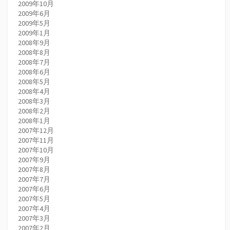
2009年10月
2009年6月
2009年5月
2009年1月
2008年9月
2008年8月
2008年7月
2008年6月
2008年5月
2008年4月
2008年3月
2008年2月
2008年1月
2007年12月
2007年11月
2007年10月
2007年9月
2007年8月
2007年7月
2007年6月
2007年5月
2007年4月
2007年3月
2007年2月