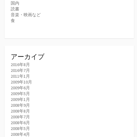
国内
読書
音楽・映画など
食
アーカイブ
2016年8月
2016年7月
2011年1月
2009年10月
2009年6月
2009年5月
2009年1月
2008年9月
2008年8月
2008年7月
2008年6月
2008年5月
2008年4月