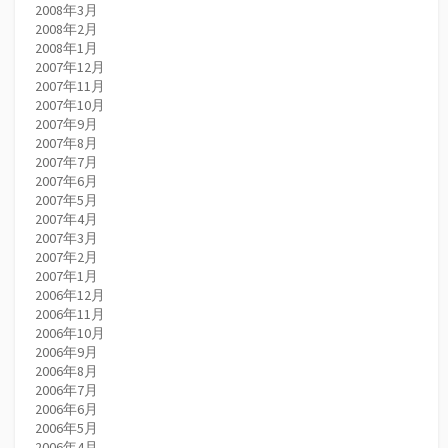
2008年3月
2008年2月
2008年1月
2007年12月
2007年11月
2007年10月
2007年9月
2007年8月
2007年7月
2007年6月
2007年5月
2007年4月
2007年3月
2007年2月
2007年1月
2006年12月
2006年11月
2006年10月
2006年9月
2006年8月
2006年7月
2006年6月
2006年5月
2006年4月