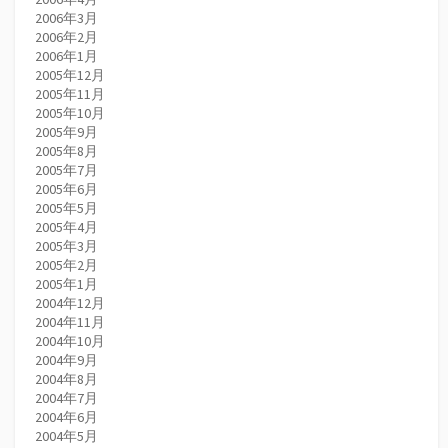
2006年3月
2006年2月
2006年1月
2005年12月
2005年11月
2005年10月
2005年9月
2005年8月
2005年7月
2005年6月
2005年5月
2005年4月
2005年3月
2005年2月
2005年1月
2004年12月
2004年11月
2004年10月
2004年9月
2004年8月
2004年7月
2004年6月
2004年5月