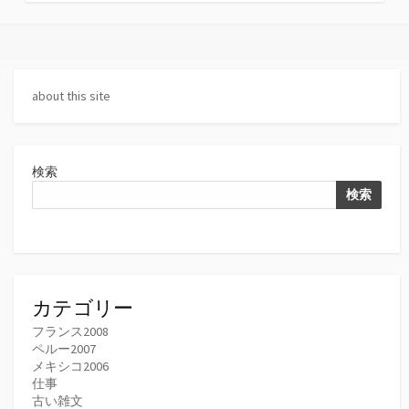
テ
ゴ
リ
ー
about this site
検索
検索
カテゴリー
フランス2008
ペルー2007
メキシコ2006
仕事
古い雑文