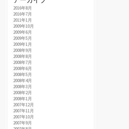
2016年8月
2016年7月
2011年1月
2009年10月
2009年6月
2009年5月
2009年1月
2008年9月
2008年8月
2008年7月
2008年6月
2008年5月
2008年4月
2008年3月
2008年2月
2008年1月
2007年12月
2007年11月
2007年10月
2007年9月
2007年8月