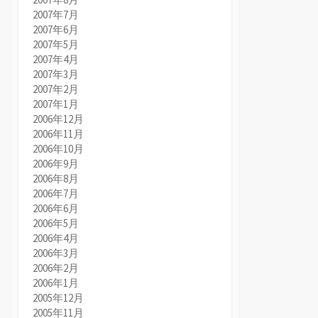
2007年7月
2007年6月
2007年5月
2007年4月
2007年3月
2007年2月
2007年1月
2006年12月
2006年11月
2006年10月
2006年9月
2006年8月
2006年7月
2006年6月
2006年5月
2006年4月
2006年3月
2006年2月
2006年1月
2005年12月
2005年11月