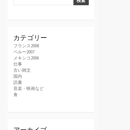
検索
カテゴリー
フランス2008
ペルー2007
メキシコ2006
仕事
古い雑文
国内
読書
音楽・映画など
食
アーカイブ