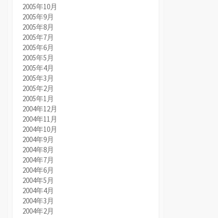
2005年10月
2005年9月
2005年8月
2005年7月
2005年6月
2005年5月
2005年4月
2005年3月
2005年2月
2005年1月
2004年12月
2004年11月
2004年10月
2004年9月
2004年8月
2004年7月
2004年6月
2004年5月
2004年4月
2004年3月
2004年2月