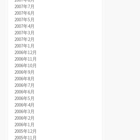
2007年7月
2007年6月
2007年5月
2007年4月
2007年3月
2007年2月
2007年1月
2006年12月
2006年11月
2006年10月
2006年9月
2006年8月
2006年7月
2006年6月
2006年5月
2006年4月
2006年3月
2006年2月
2006年1月
2005年12月
2005年11月