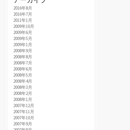
2016年8月
2016年7月
2011年1月
2009年10月
2009年6月
2009年5月
2009年1月
2008年9月
2008年8月
2008年7月
2008年6月
2008年5月
2008年4月
2008年3月
2008年2月
2008年1月
2007年12月
2007年11月
2007年10月
2007年9月
2007年8月