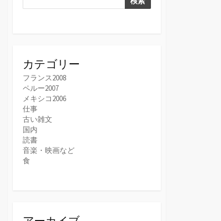
検索
カテゴリー
フランス2008
ペルー2007
メキシコ2006
仕事
古い雑文
国内
読書
音楽・映画など
食
アーカイブ