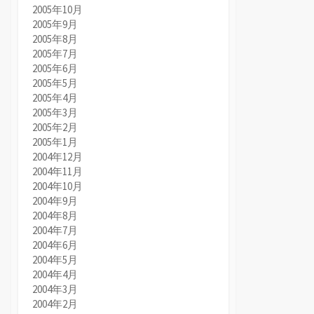
2005年10月
2005年9月
2005年8月
2005年7月
2005年6月
2005年5月
2005年4月
2005年3月
2005年2月
2005年1月
2004年12月
2004年11月
2004年10月
2004年9月
2004年8月
2004年7月
2004年6月
2004年5月
2004年4月
2004年3月
2004年2月