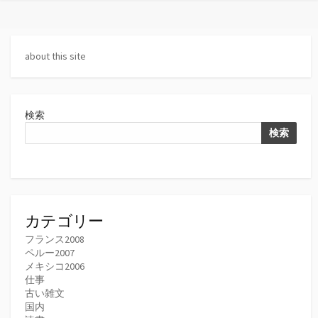
リ
ー
about this site
検索
検索
カテゴリー
フランス2008
ペルー2007
メキシコ2006
仕事
古い雑文
国内