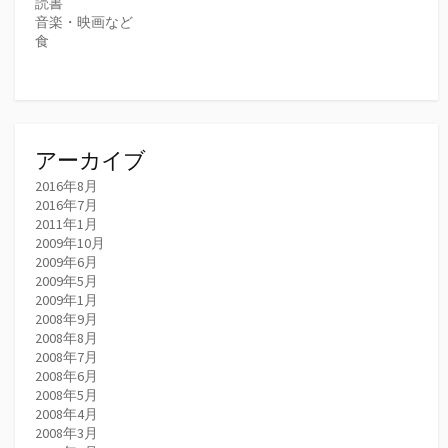
読書
音楽・映画など
食
アーカイブ
2016年8月
2016年7月
2011年1月
2009年10月
2009年6月
2009年5月
2009年1月
2008年9月
2008年8月
2008年7月
2008年6月
2008年5月
2008年4月
2008年3月