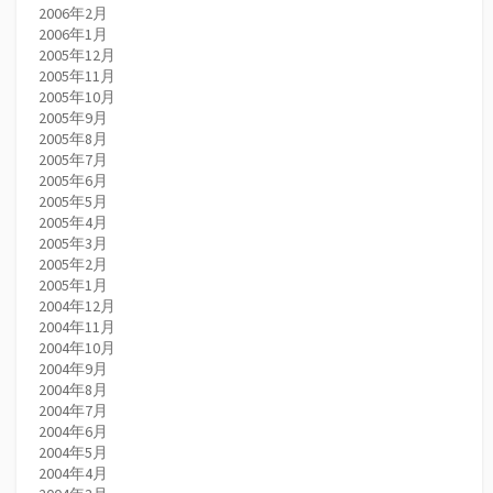
2006年2月
2006年1月
2005年12月
2005年11月
2005年10月
2005年9月
2005年8月
2005年7月
2005年6月
2005年5月
2005年4月
2005年3月
2005年2月
2005年1月
2004年12月
2004年11月
2004年10月
2004年9月
2004年8月
2004年7月
2004年6月
2004年5月
2004年4月