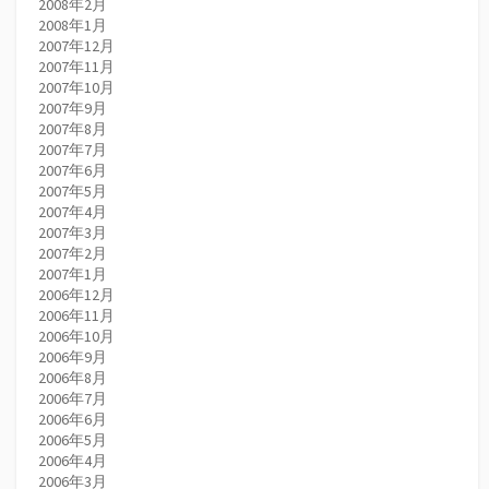
2008年2月
2008年1月
2007年12月
2007年11月
2007年10月
2007年9月
2007年8月
2007年7月
2007年6月
2007年5月
2007年4月
2007年3月
2007年2月
2007年1月
2006年12月
2006年11月
2006年10月
2006年9月
2006年8月
2006年7月
2006年6月
2006年5月
2006年4月
2006年3月