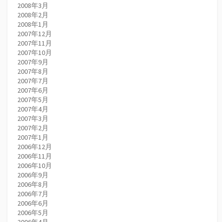
2008年3月
2008年2月
2008年1月
2007年12月
2007年11月
2007年10月
2007年9月
2007年8月
2007年7月
2007年6月
2007年5月
2007年4月
2007年3月
2007年2月
2007年1月
2006年12月
2006年11月
2006年10月
2006年9月
2006年8月
2006年7月
2006年6月
2006年5月