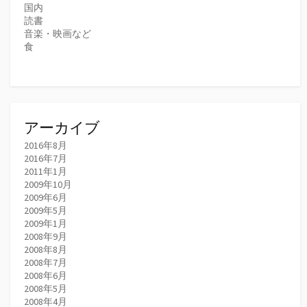
国内
読書
音楽・映画など
食
アーカイブ
2016年8月
2016年7月
2011年1月
2009年10月
2009年6月
2009年5月
2009年1月
2008年9月
2008年8月
2008年7月
2008年6月
2008年5月
2008年4月