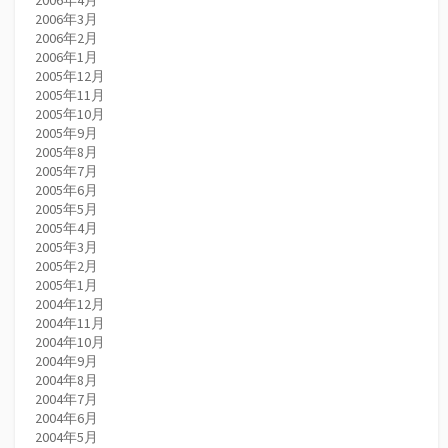
2006年4月
2006年3月
2006年2月
2006年1月
2005年12月
2005年11月
2005年10月
2005年9月
2005年8月
2005年7月
2005年6月
2005年5月
2005年4月
2005年3月
2005年2月
2005年1月
2004年12月
2004年11月
2004年10月
2004年9月
2004年8月
2004年7月
2004年6月
2004年5月