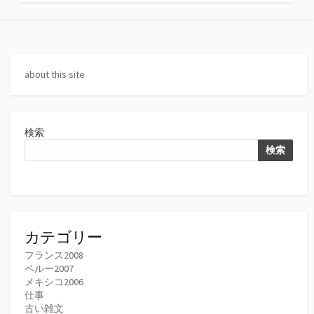
テ
ゴ
リ
ー
about this site
検索
検索
カテゴリー
フランス2008
ペルー2007
メキシコ2006
仕事
古い雑文