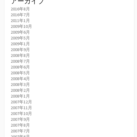
アーカイブ
2016年8月
2016年7月
2011年1月
2009年10月
2009年6月
2009年5月
2009年1月
2008年9月
2008年8月
2008年7月
2008年6月
2008年5月
2008年4月
2008年3月
2008年2月
2008年1月
2007年12月
2007年11月
2007年10月
2007年9月
2007年8月
2007年7月
2007年6月