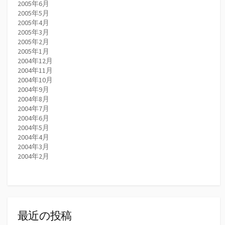
2005年6月
2005年5月
2005年4月
2005年3月
2005年2月
2005年1月
2004年12月
2004年11月
2004年10月
2004年9月
2004年8月
2004年7月
2004年6月
2004年5月
2004年4月
2004年3月
2004年2月
最近の投稿