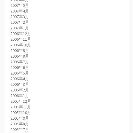
2007年5月
2007年4月
2007年3月
2007年2月
2007年1月
2006年12月
2006年11月
2006年10月
2006年9月
2006年8月
2006年7月
2006年6月
2006年5月
2006年4月
2006年3月
2006年2月
2006年1月
2005年12月
2005年11月
2005年10月
2005年9月
2005年8月
2005年7月