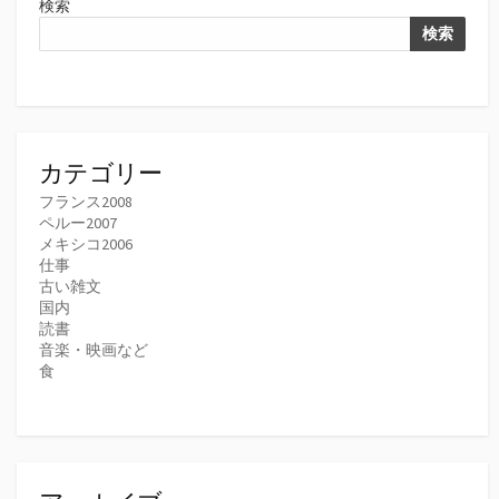
検索
検索
カテゴリー
フランス2008
ペルー2007
メキシコ2006
仕事
古い雑文
国内
読書
音楽・映画など
食