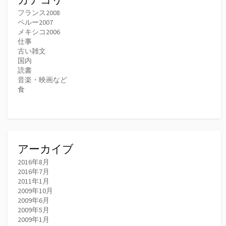
フランス2008
ペルー2007
メキシコ2006
仕事
古い雑文
国内
読書
音楽・映画など
食
アーカイブ
2016年8月
2016年7月
2011年1月
2009年10月
2009年6月
2009年5月
2009年1月