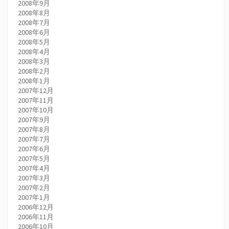
2008年9月
2008年8月
2008年7月
2008年6月
2008年5月
2008年4月
2008年3月
2008年2月
2008年1月
2007年12月
2007年11月
2007年10月
2007年9月
2007年8月
2007年7月
2007年6月
2007年5月
2007年4月
2007年3月
2007年2月
2007年1月
2006年12月
2006年11月
2006年10月