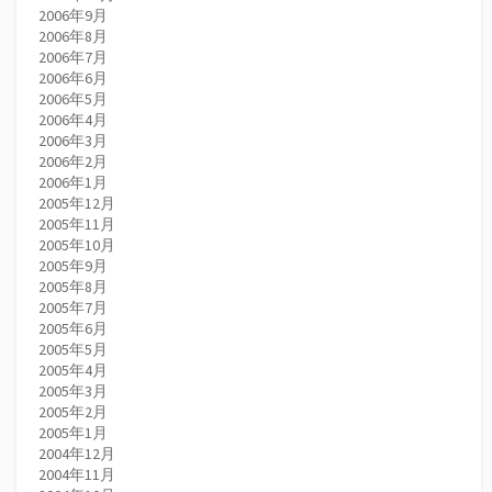
2006年9月
2006年8月
2006年7月
2006年6月
2006年5月
2006年4月
2006年3月
2006年2月
2006年1月
2005年12月
2005年11月
2005年10月
2005年9月
2005年8月
2005年7月
2005年6月
2005年5月
2005年4月
2005年3月
2005年2月
2005年1月
2004年12月
2004年11月