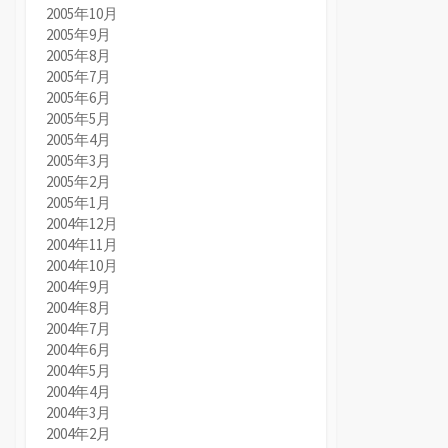
2005年10月
2005年9月
2005年8月
2005年7月
2005年6月
2005年5月
2005年4月
2005年3月
2005年2月
2005年1月
2004年12月
2004年11月
2004年10月
2004年9月
2004年8月
2004年7月
2004年6月
2004年5月
2004年4月
2004年3月
2004年2月