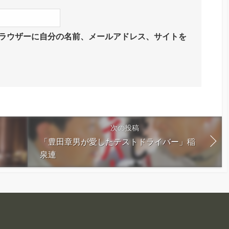
ラウザーに自分の名前、メールアドレス、サイトを
次の投稿
「豊田章男が愛したテストドライバー」稲
泉連