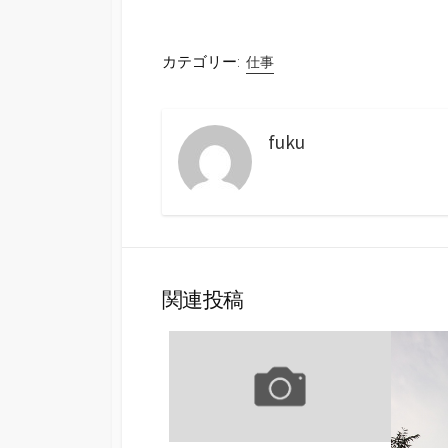
カテゴリー:
仕事
fuku
関連投稿