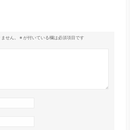
りません。
※
が付いている欄は必須項目です