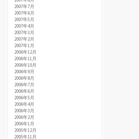
2007年7月
2007年6月
2007年5月
2007年4月
2007年3月
2007年2月
2007年1月
2006年12月
2006年11月
2006年10月
2006年9月
2006年8月
2006年7月
2006年6月
2006年5月
2006年4月
2006年3月
2006年2月
2006年1月
2005年12月
2005年11月