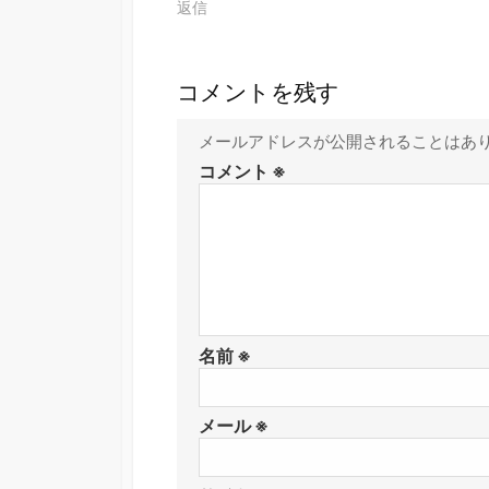
返信
コメントを残す
メールアドレスが公開されることはあ
コメント
※
名前
※
メール
※