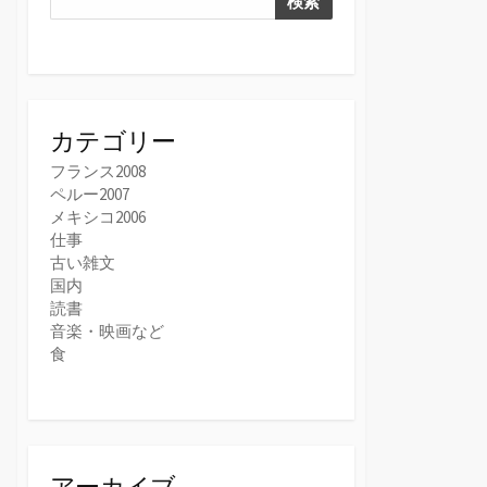
検索
カテゴリー
フランス2008
ペルー2007
メキシコ2006
仕事
古い雑文
国内
読書
音楽・映画など
食
アーカイブ