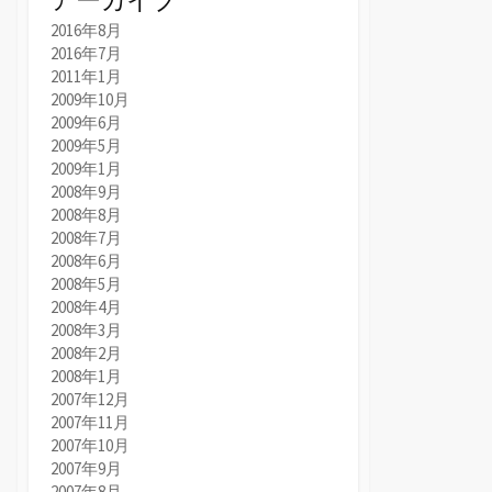
2016年8月
2016年7月
2011年1月
2009年10月
2009年6月
2009年5月
2009年1月
2008年9月
2008年8月
2008年7月
2008年6月
2008年5月
2008年4月
2008年3月
2008年2月
2008年1月
2007年12月
2007年11月
2007年10月
2007年9月
2007年8月